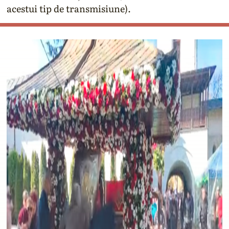
acestui tip de transmisiune).