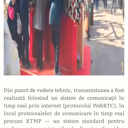
Din punct de vedere tehnic, transmisiunea a fost
realizată folosind un sistem de comunicații în
timp real prin internet (protocolul WebRTC), în
locul protocoalelor de comunicare în timp real
precum RTMP — un sistem standard pentru