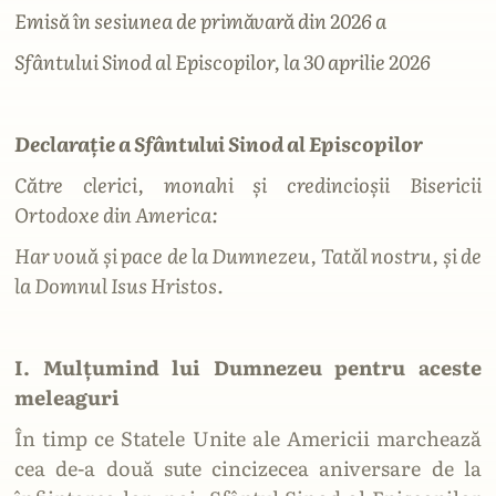
Emisă în sesiunea de primăvară din 2026 a
Sfântului Sinod al Episcopilor, la 30 aprilie 2026
Declarație a Sfântului Sinod al Episcopilor
Către clerici, monahi și credincioșii Bisericii
Ortodoxe din America:
Har vouă și pace de la Dumnezeu, Tatăl nostru, și de
la Domnul Isus Hristos.
I. Mulțumind lui Dumnezeu pentru aceste
meleaguri
În timp ce Statele Unite ale Americii marchează
cea de-a două sute cincizecea aniversare de la