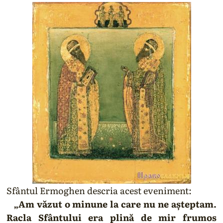
Sfântul Ermoghen descria acest eveniment:
„Am văzut o minune la care nu ne așteptam.
Racla Sfântului era plină de mir frumos